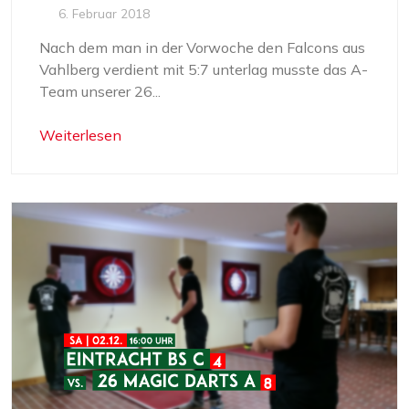
6. Februar 2018
Nach dem man in der Vorwoche den Falcons aus
Vahlberg verdient mit 5:7 unterlag musste das A-
Team unserer 26...
Weiterlesen