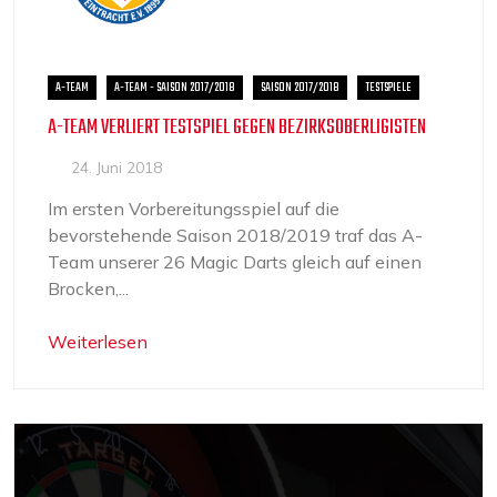
A-TEAM
A-TEAM - SAISON 2017/2018
SAISON 2017/2018
TESTSPIELE
A-TEAM VERLIERT TESTSPIEL GEGEN BEZIRKSOBERLIGISTEN
24. Juni 2018
Im ersten Vorbereitungsspiel auf die
bevorstehende Saison 2018/2019 traf das A-
Team unserer 26 Magic Darts gleich auf einen
Brocken,...
Weiterlesen