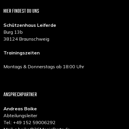
HIER FINDEST DU UNS
Schützenhaus Leiferde
Burg 13b
38124 Braunschweig
Trainingszeiten
Montags & Donnerstags ab 18:00 Uhr
ANSPRECHPARTNER
Andreas Boike
Abteilungsleiter
Tel.: +49 152 59006292