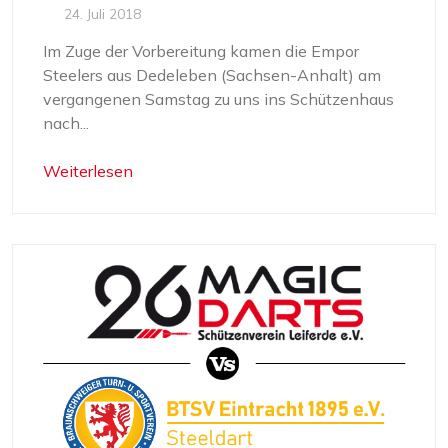
24. Juli 2018
Im Zuge der Vorbereitung kamen die Empor
Steelers aus Dedeleben (Sachsen-Anhalt) am
vergangenen Samstag zu uns ins Schützenhaus
nach...
Weiterlesen