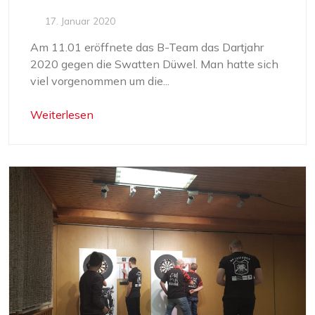
17. Januar 2020
Am 11.01 eröffnete das B-Team das Dartjahr
2020 gegen die Swatten Düwel. Man hatte sich
viel vorgenommen um die...
Weiterlesen