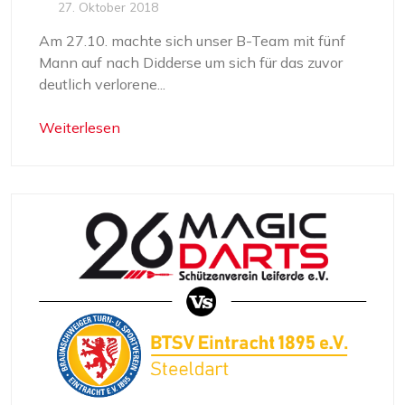
27. Oktober 2018
Am 27.10. machte sich unser B-Team mit fünf
Mann auf nach Didderse um sich für das zuvor
deutlich verlorene...
Weiterlesen