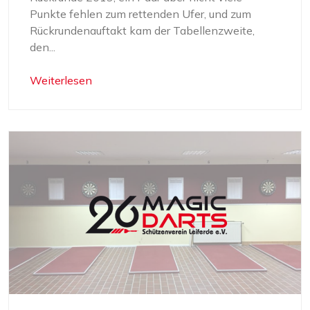
Punkte fehlen zum rettenden Ufer, und zum
Rückrundenauftakt kam der Tabellenzweite,
den...
Weiterlesen