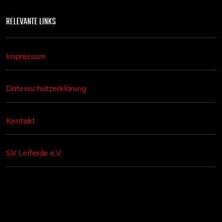
RELEVANTE LINKS
Impressum
Datenschutzerklärung
Kontakt
SV Leiferde e.V.