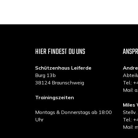
HIER FINDEST DU UNS
ANSP
Schützenhaus Leiferde
Andre
Burg 13b
Abteil
38124 Braunschweig
Tel.:
Mail: 
Trainingszeiten
Miles 
Montags & Donnerstags ab 18:00
Stellv.
Uhr
Tel.:
Mail: 