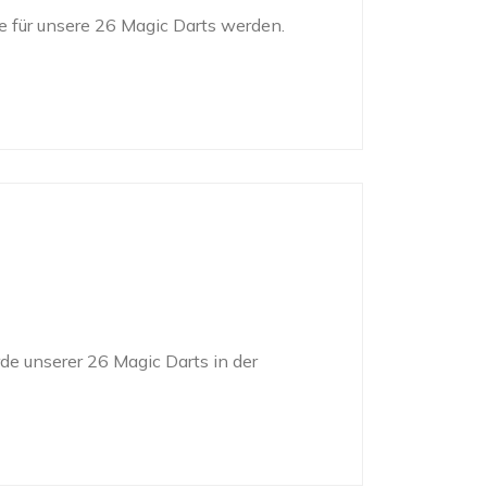
e für unsere 26 Magic Darts werden.
de unserer 26 Magic Darts in der