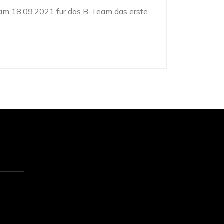
 am 18.09.2021 für das B-Team das erste