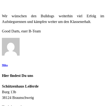
Wir wünschen den Bulldogs weiterhin viel Erfolg im
Aufstiegsrennen und kämpfen weiter um den Klassenerhalt.
Good Darts, euer B-Team
Miles
Hier findest Du uns
Schützenhaus Leiferde
Burg 13b
38124 Braunschweig