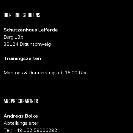
HIER FINDEST DU UNS
Schützenhaus Leiferde
Burg 13b
38124 Braunschweig
Trainingszeiten
Montags & Donnerstags ab 18:00 Uhr
ANSPRECHPARTNER
Andreas Boike
Abteilungsleiter
Tel.: +49 152 59006292