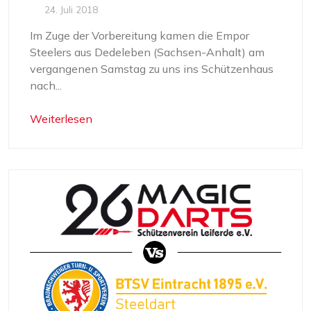
24. Juli 2018
Im Zuge der Vorbereitung kamen die Empor
Steelers aus Dedeleben (Sachsen-Anhalt) am
vergangenen Samstag zu uns ins Schützenhaus
nach...
Weiterlesen