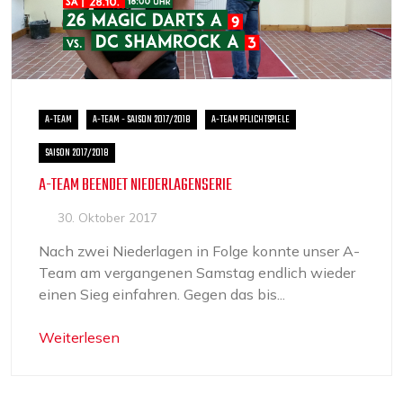
A-TEAM
A-TEAM - SAISON 2017/2018
A-TEAM PFLICHTSPIELE
SAISON 2017/2018
A-TEAM BEENDET NIEDERLAGENSERIE
30. Oktober 2017
Nach zwei Niederlagen in Folge konnte unser A-
Team am vergangenen Samstag endlich wieder
einen Sieg einfahren. Gegen das bis...
Weiterlesen