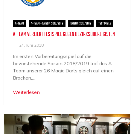
A-TEAM
A-TEAM - SAISON 2017/2018
SAISON 2017/2018
TESTSPIELE
A-TEAM VERLIERT TESTSPIEL GEGEN BEZIRKSOBERLIGISTEN
24. Juni 2018
Im ersten Vorbereitungsspiel auf die
bevorstehende Saison 2018/2019 traf das A-
Team unserer 26 Magic Darts gleich auf einen
Brocken,...
Weiterlesen