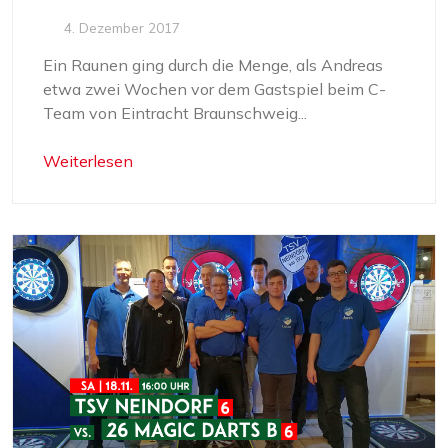
4. Dezember 2017
Ein Raunen ging durch die Menge, als Andreas
etwa zwei Wochen vor dem Gastspiel beim C-
Team von Eintracht Braunschweig...
Weiterlesen