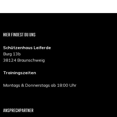
HIER FINDEST DU UNS
Schützenhaus Leiferde
Burg 13b
38124 Braunschweig
Trainingszeiten
Montags & Donnerstags ab 18:00 Uhr
ANSPRECHPARTNER