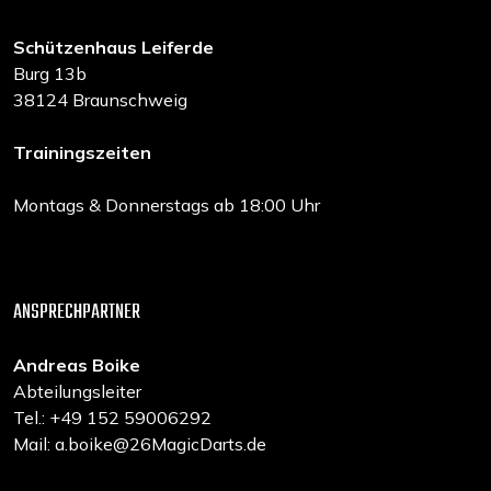
Schützenhaus Leiferde
Burg 13b
38124 Braunschweig
Trainingszeiten
Montags & Donnerstags ab 18:00 Uhr
ANSPRECHPARTNER
Andreas Boike
Abteilungsleiter
Tel.: +49 152 59006292
Mail: a.boike@26MagicDarts.de