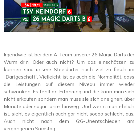
Irgendwie ist bei dem A-Team unserer 26 Magic Darts der
Wurm drin. Oder auch nicht? Um das einschätzen zu
können sind unsere Steeldarter noch viel zu frisch im
„Dartgeschäft“. Vielleicht ist es auch die Normalität, dass
die Leistungen auf diesem Niveau immer wieder
schwanken. Es fehlt an Erfahrung und die kann man sich
nicht erkaufen sondern man muss sie sich aneignen, über
Monate oder sogar Jahre hinweg. Und wenn man ehrlich
ist, sieht es eigentlich auch gar nicht soooo schlecht aus.
Auch nicht nach dem 6:6-Unentschieden am
vergangenen Samstag.