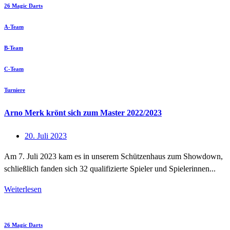
26 Magic Darts
A-Team
B-Team
C-Team
Turniere
Arno Merk krönt sich zum Master 2022/2023
20. Juli 2023
Am 7. Juli 2023 kam es in unserem Schützenhaus zum Showdown,
schließlich fanden sich 32 qualifizierte Spieler und Spielerinnen...
Weiterlesen
26 Magic Darts