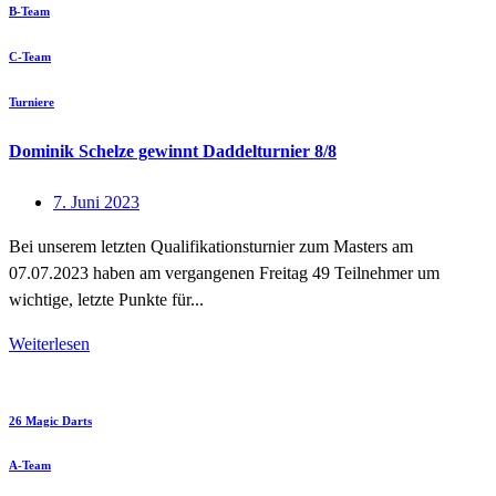
B-Team
C-Team
Turniere
Dominik Schelze gewinnt Daddelturnier 8/8
7. Juni 2023
Bei unserem letzten Qualifikationsturnier zum Masters am
07.07.2023 haben am vergangenen Freitag 49 Teilnehmer um
wichtige, letzte Punkte für...
Weiterlesen
26 Magic Darts
A-Team