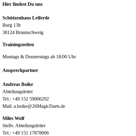
Hier findest Du uns
Schützenhaus Leiferde
Burg 13b
38124 Braunschweig
Trainingszeiten
Montags & Donnerstags ab 18:00 Uhr
Ansprechpartner
Andreas Boike
Abteilungsleiter
Tel.: +49 152 59006292
Mail: a.boike@26MagicDarts.de
Miles Wolf
Stellv. Abteilungsleiter
Tel.: +49 151 17878006