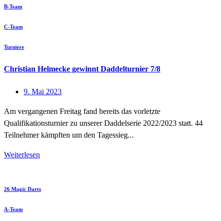
B-Team
C-Team
Turniere
Christian Helmecke gewinnt Daddelturnier 7/8
9. Mai 2023
Am vergangenen Freitag fand bereits das vorletzte
Qualifikationsturnier zu unserer Daddelserie 2022/2023 statt. 44
Teilnehmer kämpften um den Tagessieg...
Weiterlesen
26 Magic Darts
A-Team