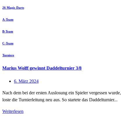
26 Magic Darts
A-Team
B-Team
C-Team
Turniere
Marius Wolff gewinnt Daddelturnier 3/8
6. März 2024
Nach dem bei der ersten Auslosung ein Spieler vergessen wurde,
loste die Turnierleitung neu aus. So startete das Daddelturnier...
Weiterlesen