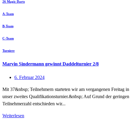
26 Magic Darts
A-Team
B-Team
C-Team
Turniere
Marvin Sindermann gewinnt Daddelturnier 2/8
6. Februar 2024
Mit 37&nbsp; Teilnehmern starteten wir am vergangenen Freitag in
unser zweites Qualifikationsturnier.&nbsp; Auf Grund der geringen
Teilnehmerzahl entschieden wir...
Weiterlesen