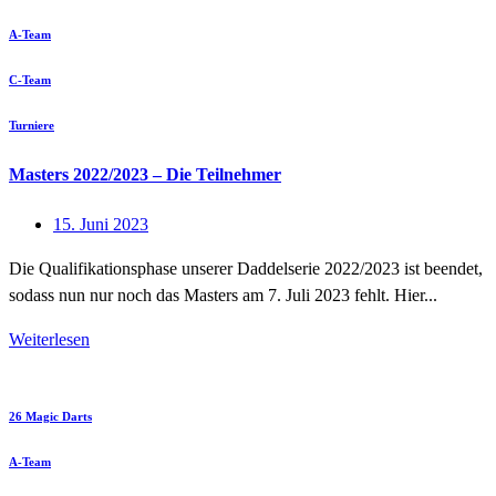
A-Team
C-Team
Turniere
Masters 2022/2023 – Die Teilnehmer
15. Juni 2023
Die Qualifikationsphase unserer Daddelserie 2022/2023 ist beendet,
sodass nun nur noch das Masters am 7. Juli 2023 fehlt. Hier...
Weiterlesen
26 Magic Darts
A-Team