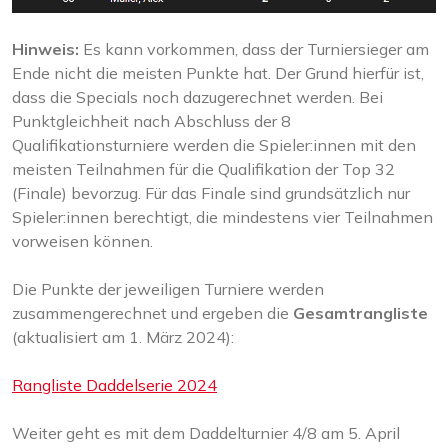
Hinweis:
Es kann vorkommen, dass der Turniersieger am
Ende nicht die meisten Punkte hat. Der Grund hierfür ist,
dass die Specials noch dazugerechnet werden. Bei
Punktgleichheit nach Abschluss der 8
Qualifikationsturniere werden die Spieler:innen mit den
meisten Teilnahmen für die Qualifikation der Top 32
(Finale) bevorzug. Für das Finale sind grundsätzlich nur
Spieler:innen berechtigt, die mindestens vier Teilnahmen
vorweisen können.
Die Punkte der jeweiligen Turniere werden
zusammengerechnet und ergeben die
Gesamtrangliste
(aktualisiert am 1. März 2024):
Rangliste Daddelserie 2024
Weiter geht es mit dem Daddelturnier 4/8 am 5. April