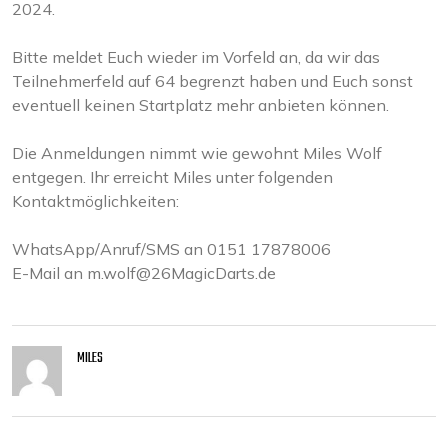
2024.
Bitte meldet Euch wieder im Vorfeld an, da wir das
Teilnehmerfeld auf 64 begrenzt haben und Euch sonst
eventuell keinen Startplatz mehr anbieten können.
Die Anmeldungen nimmt wie gewohnt Miles Wolf
entgegen. Ihr erreicht Miles unter folgenden
Kontaktmöglichkeiten:
WhatsApp/Anruf/SMS an 0151 17878006
E-Mail an m.wolf@26MagicDarts.de
MILES