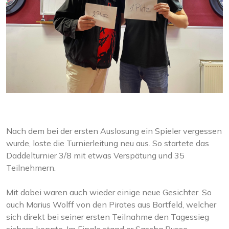
Nach dem bei der ersten Auslosung ein Spieler vergessen
wurde, loste die Turnierleitung neu aus. So startete das
Daddelturnier 3/8 mit etwas Verspätung und 35
Teilnehmern.
Mit dabei waren auch wieder einige neue Gesichter. So
auch Marius Wolff von den Pirates aus Bortfeld, welcher
sich direkt bei seiner ersten Teilnahme den Tagessieg