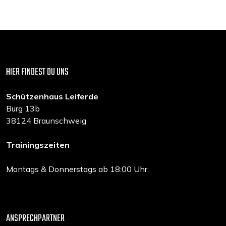
HIER FINDEST DU UNS
Schützenhaus Leiferde
Burg 13b
38124 Braunschweig
Trainingszeiten
Montags & Donnerstags ab 18:00 Uhr
ANSPRECHPARTNER