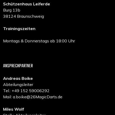
Schützenhaus Leiferde
Burg 13b
38124 Braunschweig
Trainingszeiten
Montags & Donnerstags ab 18:00 Uhr
ANSPRECHPARTNER
Andreas Boike
Abteilungsleiter
Tel.: +49 152 59006292
Mail: a.boike@26MagicDarts.de
Miles Wolf