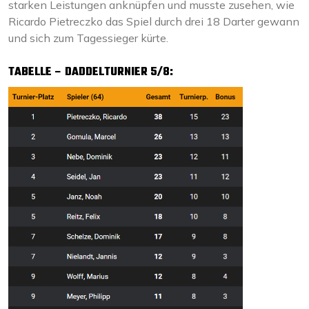
starken Leistungen anknüpfen und musste zusehen, wie
Ricardo Pietreczko das Spiel durch drei 18 Darter gewann
und sich zum Tagessieger kürte.
TABELLE – DADDELTURNIER 5/8: