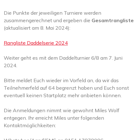
Die Punkte der jeweiligen Turniere werden
zusammengerechnet und ergeben die
Gesamtrangliste
(aktualisiert am 8. Mai 2024):
Rangliste Daddelserie 2024
Weiter geht es mit dem Daddelturnier 6/8 am 7. Juni
2024.
Bitte meldet Euch wieder im Vorfeld an, da wir das
Teilnehmerfeld auf 64 begrenzt haben und Euch sonst
eventuell keinen Startplatz mehr anbieten können.
Die Anmeldungen nimmt wie gewohnt Miles Wolf
entgegen. Ihr erreicht Miles unter folgenden
Kontaktmöglichkeiten: