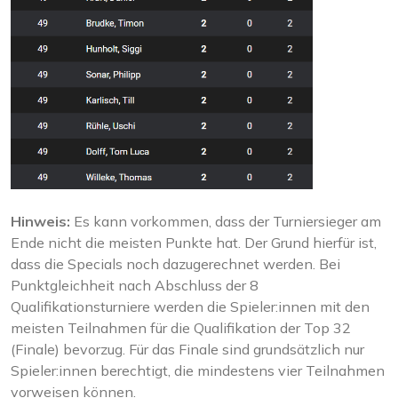
Hinweis:
Es kann vorkommen, dass der Turniersieger am
Ende nicht die meisten Punkte hat. Der Grund hierfür ist,
dass die Specials noch dazugerechnet werden. Bei
Punktgleichheit nach Abschluss der 8
Qualifikationsturniere werden die Spieler:innen mit den
meisten Teilnahmen für die Qualifikation der Top 32
(Finale) bevorzug. Für das Finale sind grundsätzlich nur
Spieler:innen berechtigt, die mindestens vier Teilnahmen
vorweisen können.