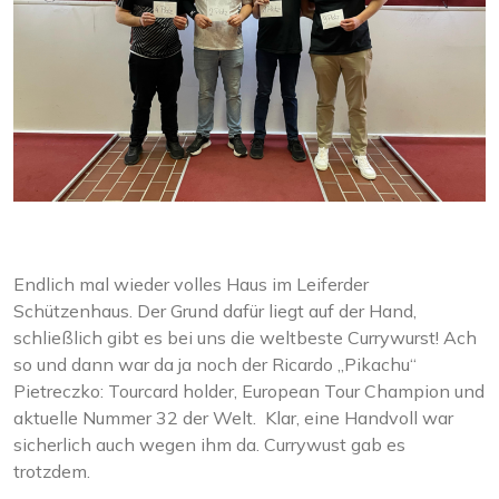
Endlich mal wieder volles Haus im Leiferder
Schützenhaus. Der Grund dafür liegt auf der Hand,
schließlich gibt es bei uns die weltbeste Currywurst! Ach
so und dann war da ja noch der Ricardo „Pikachu“
Pietreczko: Tourcard holder, European Tour Champion und
aktuelle Nummer 32 der Welt. Klar, eine Handvoll war
sicherlich auch wegen ihm da. Currywust gab es
trotzdem.