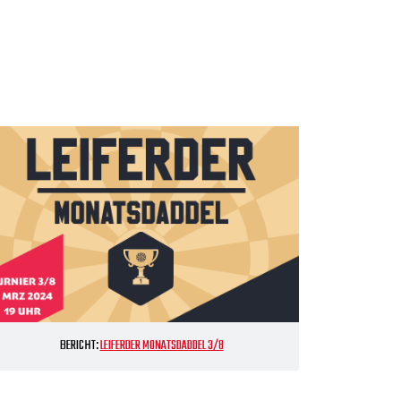
BERICHT:
LEIFERDER MONATSDADDEL 3/8