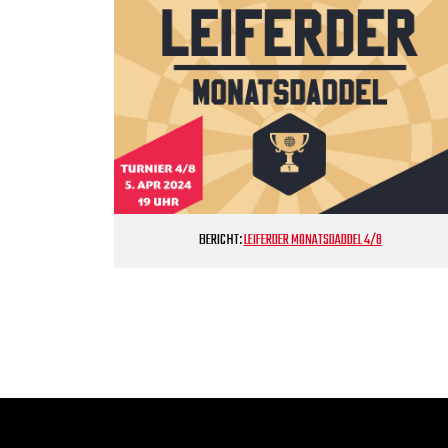
BERICHT:
LEIFERDER MONATSDADDEL 4/8