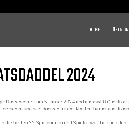
HOME
ÜBER UN
ATSDADDEL 2024
c Darts beginnt am 5. Januar 2024 und umfasst 8 Qualifikati
reichen und sich dadurch für das Master-Turnier qualifizier
 sich die besten 32 Spielerinnen und Spieler, welche nach dem 