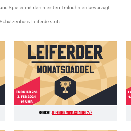
 und Spieler mit den meisten Teilnahmen bevorzugt.
chützenhaus Leiferde statt.
BERICHT:
LEIFERDER MONATSDADDEL 2/8