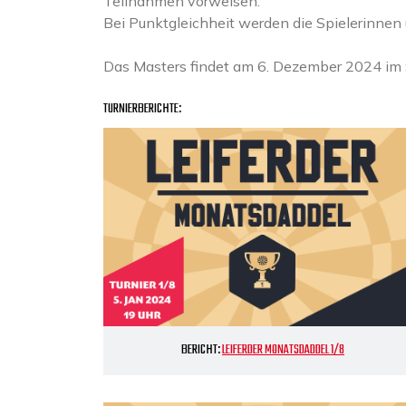
Teilnahmen vorweisen.
Bei Punktgleichheit werden die Spielerinnen
Das Masters findet am 6. Dezember 2024 im S
TURNIERBERICHTE:
BERICHT:
LEIFERDER MONATSDADDEL 1/8