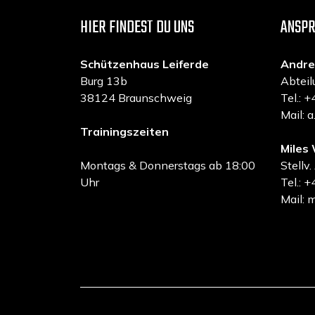
HIER FINDEST DU UNS
ANSP
Schützenhaus Leiferde
Andre
Burg 13b
Abteil
38124 Braunschweig
Tel.:
Mail: 
Trainingszeiten
Miles 
Montags & Donnerstags ab 18:00
Stellv.
Uhr
Tel.:
Mail: 