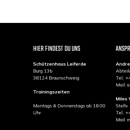
HIER FINDEST DU UNS
ANSP
Schützenhaus Leiferde
Andre
Burg 13b
Abteil
38124 Braunschweig
Tel.:
Mail: 
Trainingszeiten
Miles 
Montags & Donnerstags ab 18:00
Stellv.
Uhr
Tel.:
Mail: 