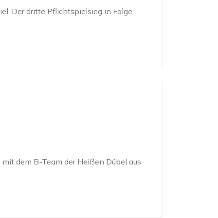
. Der dritte Pflichtspielsieg in Folge
 mit dem B-Team der Heißen Dübel aus