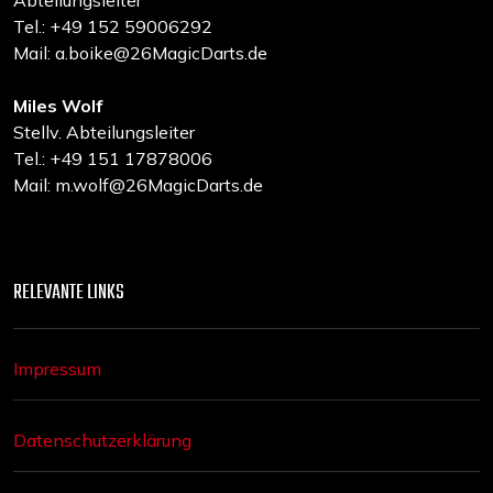
Abteilungsleiter
Tel.: +49 152 59006292
Mail: a.boike@26MagicDarts.de
Miles Wolf
Stellv. Abteilungsleiter
Tel.: +49 151 17878006
Mail: m.wolf@26MagicDarts.de
RELEVANTE LINKS
Impressum
Datenschutzerklärung