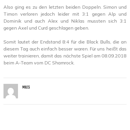
Also ging es zu den letzten beiden Doppeln. Simon und
Timon verloren jedoch leider mit 3:1 gegen Alp und
Dominik und auch Alex und Niklas mussten sich 3:1
gegen Axel und Curd geschlagen geben.
Somit lautet der Endstand 8:4 für die Black Bulls, die an
diesem Tag auch einfach besser waren. Für uns heißt das
weiter trainieren, damit das nächste Spiel am 08.09.2018
beim A-Team vom DC Shamrock.
MILES