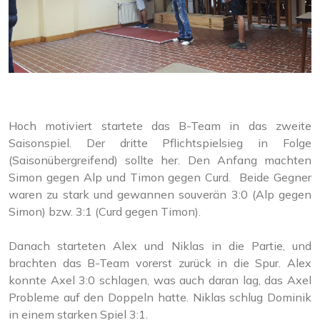
Hoch motiviert startete das B-Team in das zweite
Saisonspiel. Der dritte Pflichtspielsieg in Folge
(Saisonübergreifend) sollte her. Den Anfang machten
Simon gegen Alp und Timon gegen Curd. Beide Gegner
waren zu stark und gewannen souverän 3:0 (Alp gegen
Simon) bzw. 3:1 (Curd gegen Timon).
Danach starteten Alex und Niklas in die Partie, und
brachten das B-Team vorerst zurück in die Spur. Alex
konnte Axel 3:0 schlagen, was auch daran lag, das Axel
Probleme auf den Doppeln hatte. Niklas schlug Dominik
in einem starken Spiel 3:1.