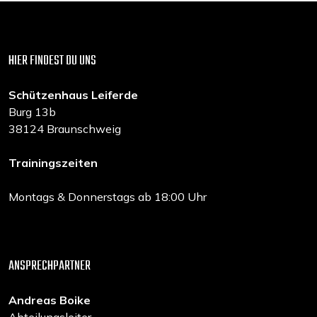
HIER FINDEST DU UNS
Schützenhaus Leiferde
Burg 13b
38124 Braunschweig
Trainingszeiten
Montags & Donnerstags ab 18:00 Uhr
ANSPRECHPARTNER
Andreas Boike