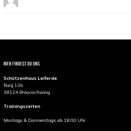
HIER FINDEST DU UNS
Schützenhaus Leiferde
Burg 13b
38124 Braunschweig
Trainingszeiten
Montags & Donnerstags ab 18:00 Uhr