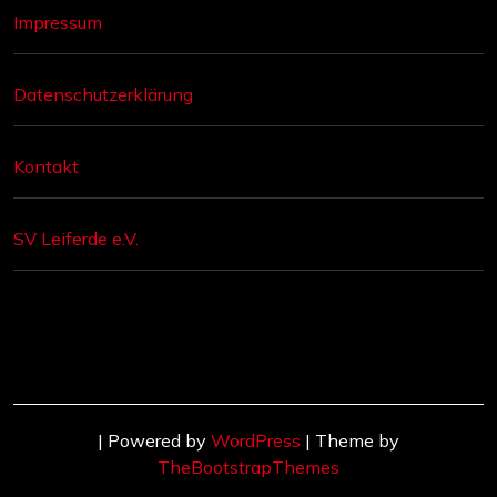
Impressum
Datenschutzerklärung
Kontakt
SV Leiferde e.V.
| Powered by
WordPress
| Theme by
TheBootstrapThemes