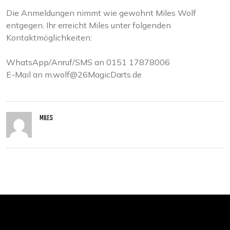
Die Anmeldungen nimmt wie gewohnt Miles Wolf
entgegen. Ihr erreicht Miles unter folgenden
Kontaktmöglichkeiten:
WhatsApp/Anruf/SMS an 0151 17878006
E-Mail an m.wolf@26MagicDarts.de
MILES