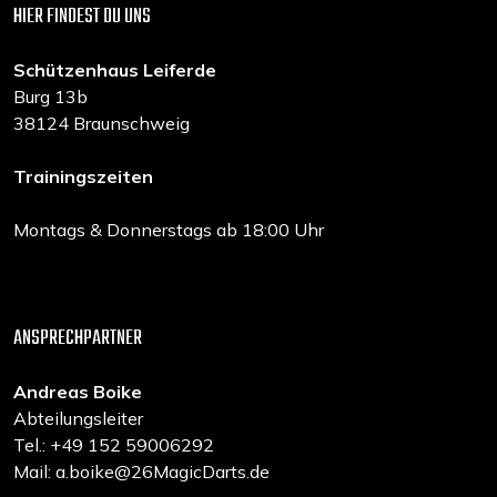
HIER FINDEST DU UNS
Schützenhaus Leiferde
Burg 13b
38124 Braunschweig
Trainingszeiten
Montags & Donnerstags ab 18:00 Uhr
ANSPRECHPARTNER
Andreas Boike
Abteilungsleiter
Tel.: +49 152 59006292
Mail: a.boike@26MagicDarts.de