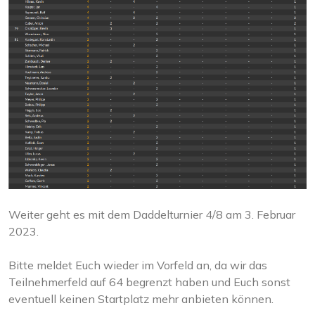
Weiter geht es mit dem Daddelturnier 4/8 am 3. Februar
2023.
Bitte meldet Euch wieder im Vorfeld an, da wir das
Teilnehmerfeld auf 64 begrenzt haben und Euch sonst
eventuell keinen Startplatz mehr anbieten können.