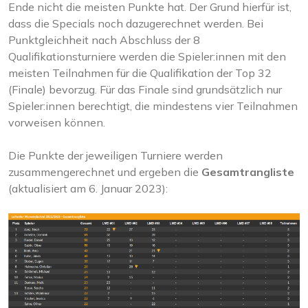
Ende nicht die meisten Punkte hat. Der Grund hierfür ist,
dass die Specials noch dazugerechnet werden. Bei
Punktgleichheit nach Abschluss der 8
Qualifikationsturniere werden die Spieler:innen mit den
meisten Teilnahmen für die Qualifikation der Top 32
(Finale) bevorzug. Für das Finale sind grundsätzlich nur
Spieler:innen berechtigt, die mindestens vier Teilnahmen
vorweisen können.
Die Punkte der jeweiligen Turniere werden
zusammengerechnet und ergeben die
Gesamtrangliste
(aktualisiert am 6. Januar 2023):