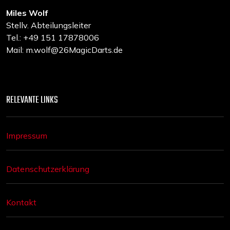
Miles Wolf
Stellv. Abteilungsleiter
Tel.: +49 151 17878006
Mail: m.wolf@26MagicDarts.de
RELEVANTE LINKS
Impressum
Datenschutzerklärung
Kontakt