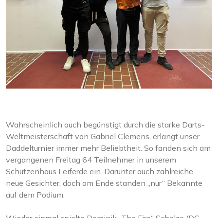
Wahrscheinlich auch begünstigt durch die starke Darts-
Weltmeisterschaft von Gabriel Clemens, erlangt unser
Daddelturnier immer mehr Beliebtheit. So fanden sich am
vergangenen Freitag 64 Teilnehmer in unserem
Schützenhaus Leiferde ein. Darunter auch zahlreiche
neue Gesichter, doch am Ende standen „nur“ Bekannte
auf dem Podium.