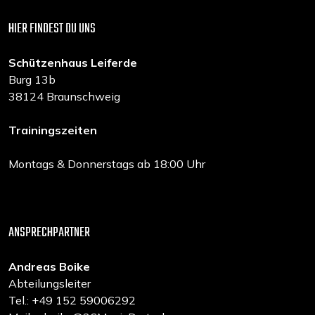
HIER FINDEST DU UNS
Schützenhaus Leiferde
Burg 13b
38124 Braunschweig
Trainingszeiten
Montags & Donnerstags ab 18:00 Uhr
ANSPRECHPARTNER
Andreas Boike
Abteilungsleiter
Tel.: +49 152 59006292