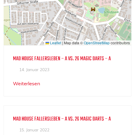
Leaflet
|
Map data ©
OpenStreetMap
contributors
MAD HOUSE FALLERSLEBEN – A VS. 26 MAGIC DARTS – A
14. Januar 2023
Weiterlesen
MAD HOUSE FALLERSLEBEN – A VS. 26 MAGIC DARTS – A
15. Januar 2022