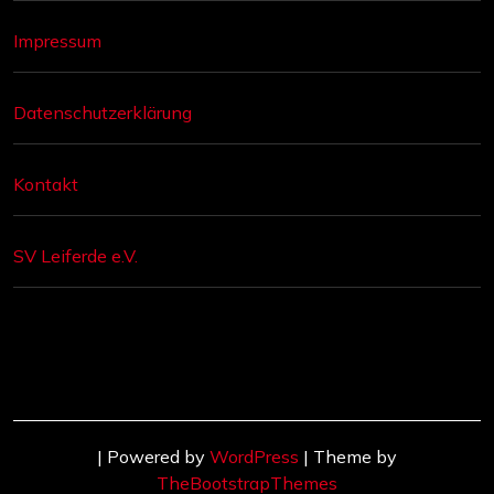
Impressum
Datenschutzerklärung
Kontakt
SV Leiferde e.V.
| Powered by
WordPress
| Theme by
TheBootstrapThemes