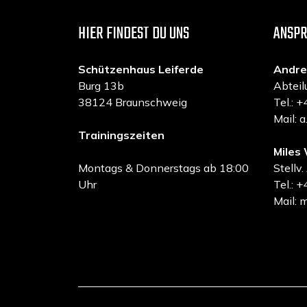
HIER FINDEST DU UNS
ANSP
Schützenhaus Leiferde
Andre
Burg 13b
Abteil
38124 Braunschweig
Tel.:
Mail: 
Trainingszeiten
Miles 
Montags & Donnerstags ab 18:00
Stellv.
Uhr
Tel.:
Mail: 