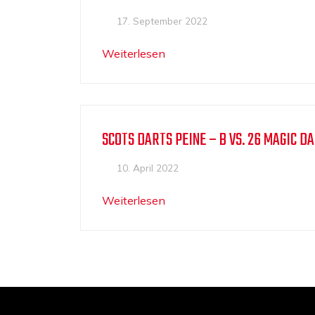
17. September 2022
Weiterlesen
SCOTS DARTS PEINE – B VS. 26 MAGIC DA
10. April 2022
Weiterlesen