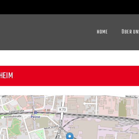
HOME
ÜBER UN
RHEIM