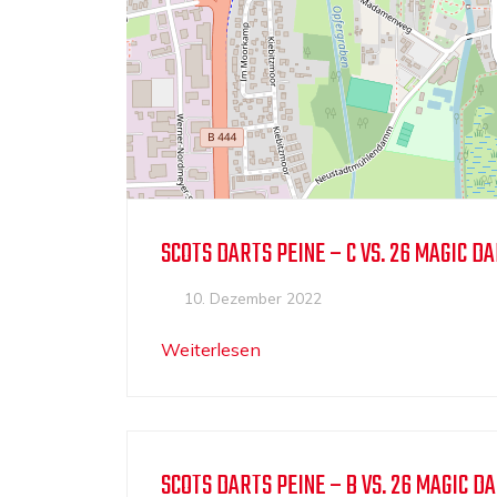
SCOTS DARTS PEINE – C VS. 26 MAGIC DA
10. Dezember 2022
Weiterlesen
SCOTS DARTS PEINE – B VS. 26 MAGIC DA