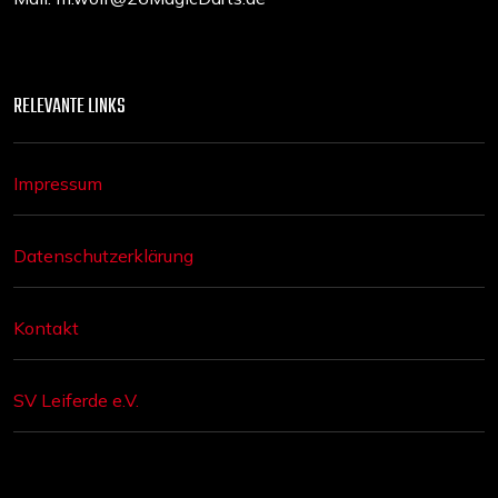
RELEVANTE LINKS
Impressum
Datenschutzerklärung
Kontakt
SV Leiferde e.V.