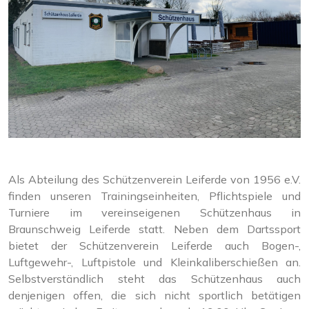
Als Abteilung des Schützenverein Leiferde von 1956 e.V.
finden unseren Trainingseinheiten, Pflichtspiele und
Turniere im vereinseigenen Schützenhaus in
Braunschweig Leiferde statt. Neben dem Dartssport
bietet der Schützenverein Leiferde auch Bogen-,
Luftgewehr-, Luftpistole und Kleinkaliberschießen an.
Selbstverständlich steht das Schützenhaus auch
denjenigen offen, die sich nicht sportlich betätigen