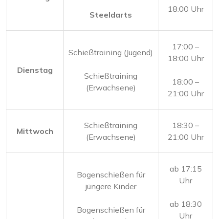
18:00 Uhr
Steeldarts
17:00 –
Schießtraining (Jugend)
18:00 Uhr
Dienstag
Schießtraining
18:00 –
(Erwachsene)
21:00 Uhr
Schießtraining
18:30 –
Mittwoch
(Erwachsene)
21:00 Uhr
ab 17:15
Bogenschießen für
Uhr
jüngere Kinder
ab 18:30
Bogenschießen für
Uhr