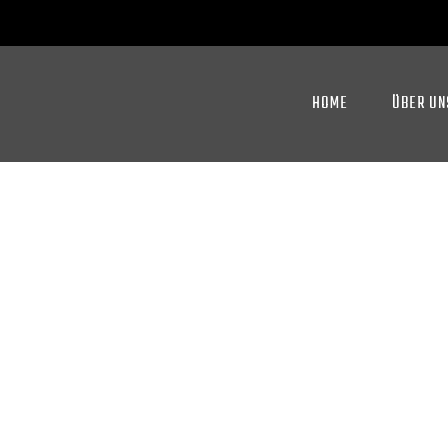
HOME
ÜBER UN