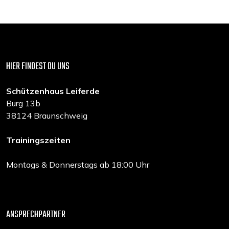
HIER FINDEST DU UNS
Schützenhaus Leiferde
Burg 13b
38124 Braunschweig
Trainingszeiten
Montags & Donnerstags ab 18:00 Uhr
ANSPRECHPARTNER