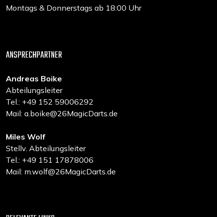
Montags & Donnerstags ab 18:00 Uhr
ANSPRECHPARTNER
Andreas Boike
Abteilungsleiter
Tel.: +49 152 59006292
Mail: a.boike@26MagicDarts.de
Miles Wolf
Stellv. Abteilungsleiter
Tel.: +49 151 17878006
Mail: m.wolf@26MagicDarts.de