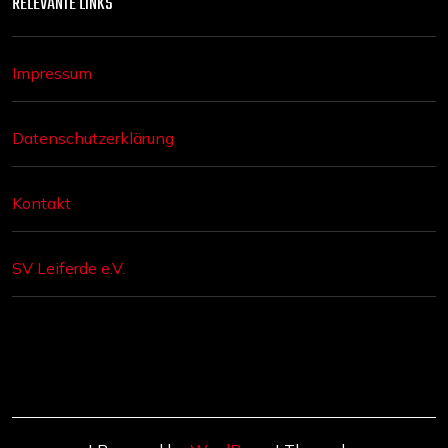
RELEVANTE LINKS
Impressum
Datenschutzerklärung
Kontakt
SV Leiferde e.V.