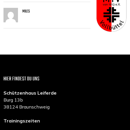
MILES
HIER FINDEST DU UNS
Schützenhaus Leiferde
Burg 13b
38124 Braunschweig
Trainingszeiten