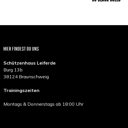
HIER FINDEST DU UNS
Schützenhaus Leiferde
Burg 13b
38124 Braunschweig
Trainingszeiten
Montags & Donnerstags ab 18:00 Uhr