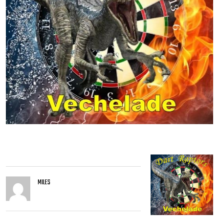
MILES