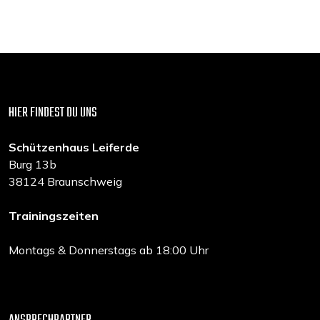
HIER FINDEST DU UNS
Schützenhaus Leiferde
Burg 13b
38124 Braunschweig
Trainingszeiten
Montags & Donnerstags ab 18:00 Uhr