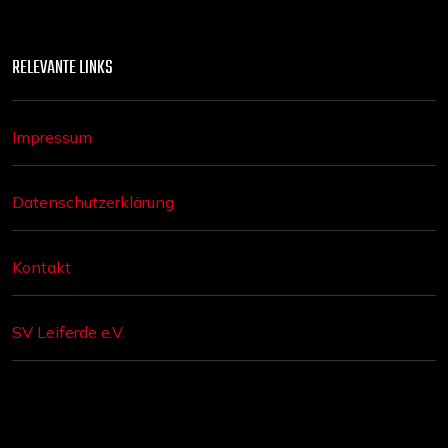
RELEVANTE LINKS
Impressum
Datenschutzerklärung
Kontakt
SV Leiferde e.V.