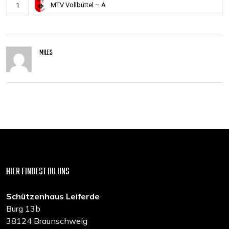
MTV Vollbüttel – A
1
MILES
HIER FINDEST DU UNS
Schützenhaus Leiferde
Burg 13b
38124 Braunschweig