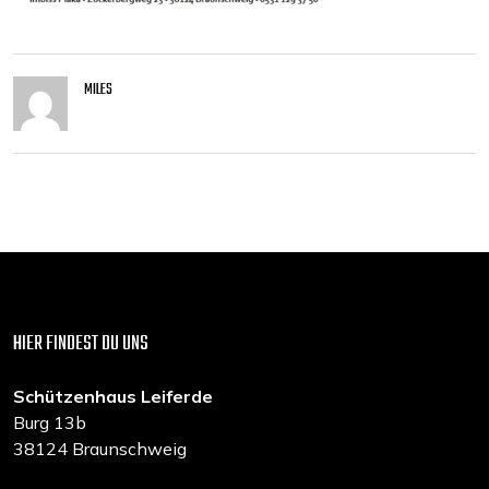
MILES
HIER FINDEST DU UNS
Schützenhaus Leiferde
Burg 13b
38124 Braunschweig