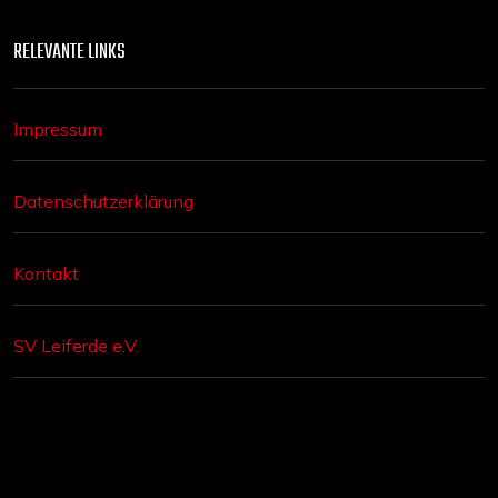
RELEVANTE LINKS
Impressum
Datenschutzerklärung
Kontakt
SV Leiferde e.V.