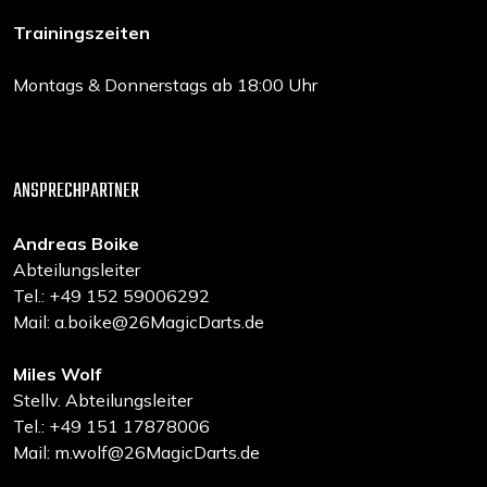
Trainingszeiten
Montags & Donnerstags ab 18:00 Uhr
ANSPRECHPARTNER
Andreas Boike
Abteilungsleiter
Tel.: +49 152 59006292
Mail: a.boike@26MagicDarts.de
Miles Wolf
Stellv. Abteilungsleiter
Tel.: +49 151 17878006
Mail: m.wolf@26MagicDarts.de