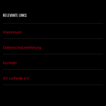
RELEVANTE LINKS
Impressum
Datenschutzerklärung
Kontakt
SV Leiferde e.V.