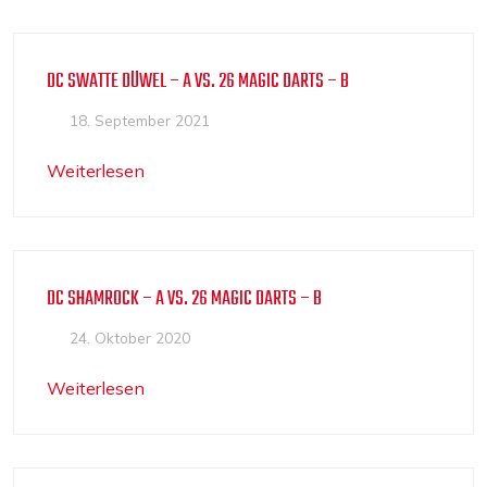
DC SWATTE DÜWEL – A VS. 26 MAGIC DARTS – B
18. September 2021
Weiterlesen
DC SHAMROCK – A VS. 26 MAGIC DARTS – B
24. Oktober 2020
Weiterlesen