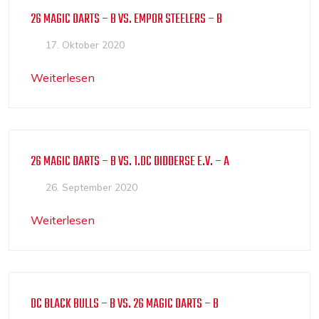
26 MAGIC DARTS – B VS. EMPOR STEELERS – B
17. Oktober 2020
Weiterlesen
26 MAGIC DARTS – B VS. 1.DC DIDDERSE E.V. – A
26. September 2020
Weiterlesen
DC BLACK BULLS – B VS. 26 MAGIC DARTS – B