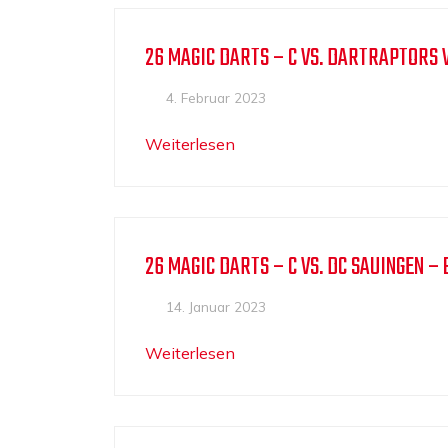
26 MAGIC DARTS – C VS. DARTRAPTORS 
4. Februar 2023
Weiterlesen
26 MAGIC DARTS – C VS. DC SAUINGEN – 
14. Januar 2023
Weiterlesen