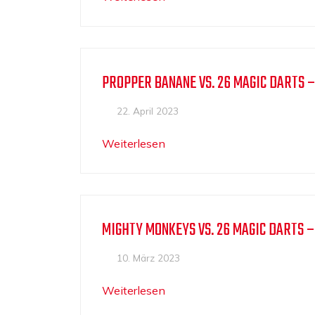
PROPPER BANANE VS. 26 MAGIC DARTS –
22. April 2023
Weiterlesen
MIGHTY MONKEYS VS. 26 MAGIC DARTS –
10. März 2023
Weiterlesen