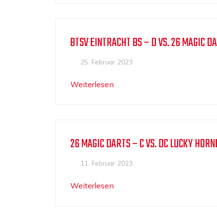
BTSV EINTRACHT BS – D VS. 26 MAGIC DA
25. Februar 2023
Weiterlesen
26 MAGIC DARTS – C VS. DC LUCKY HORN
11. Februar 2023
Weiterlesen