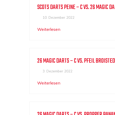
SCOTS DARTS PEINE – C VS. 26 MAGIC DA
10. Dezember 2022
Weiterlesen
26 MAGIC DARTS – C VS. PFEIL BROISTED
3. Dezember 2022
Weiterlesen
26 MAGIC DARTS – C VS. PROPPER BANA