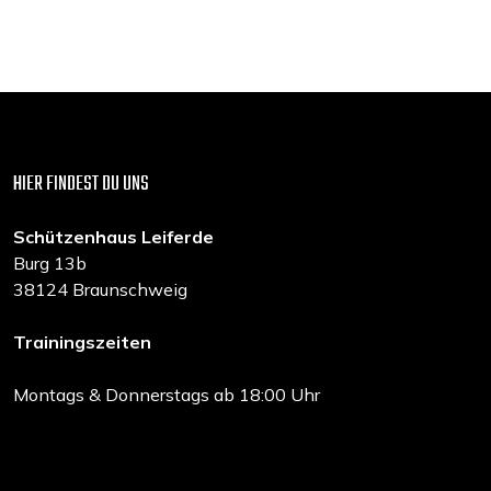
HIER FINDEST DU UNS
Schützenhaus Leiferde
Burg 13b
38124 Braunschweig
Trainingszeiten
Montags & Donnerstags ab 18:00 Uhr