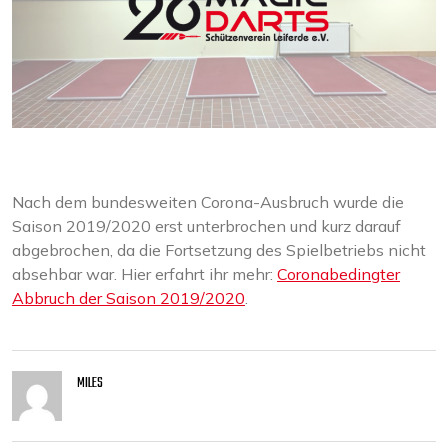
Nach dem bundesweiten Corona-Ausbruch wurde die
Saison 2019/2020 erst unterbrochen und kurz darauf
abgebrochen, da die Fortsetzung des Spielbetriebs nicht
absehbar war. Hier erfahrt ihr mehr:
Coronabedingter
Abbruch der Saison 2019/2020
.
MILES