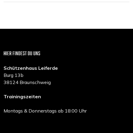
HIER FINDEST DU UNS
Schützenhaus Leiferde
Burg 13b
38124 Braunschweig
Trainingszeiten
Montags & Donnerstags ab 18:00 Uhr