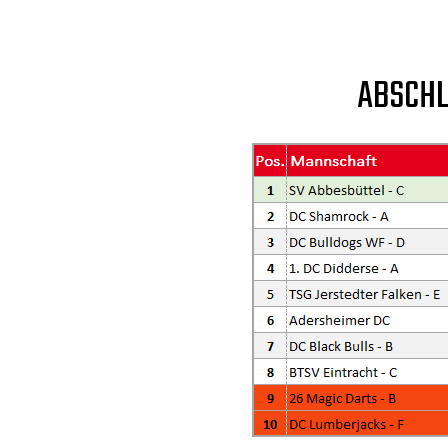
ABSCHL