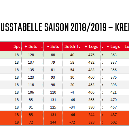
USSTABELLE SAISON 2018/2019 – KREI