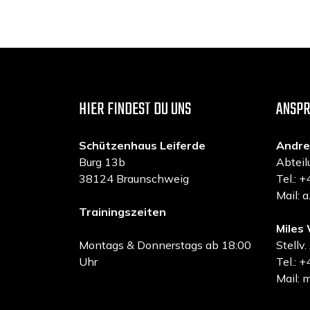
HIER FINDEST DU UNS
ANSP
Schützenhaus Leiferde
Andre
Burg 13b
Abteil
38124 Braunschweig
Tel.:
Mail: 
Trainingszeiten
Miles 
Montags & Donnerstags ab 18:00
Stellv.
Uhr
Tel.:
Mail: 