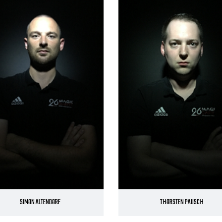
SIMON ALTENDORF
THORSTEN PAUSCH