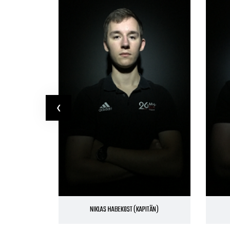
‹
NIKLAS HABEKOST (KAPITÄN)