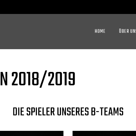
HOME
ÜBER UN
N 2018/2019
DIE SPIELER UNSERES B-TEAMS