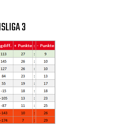
SLIGA 3