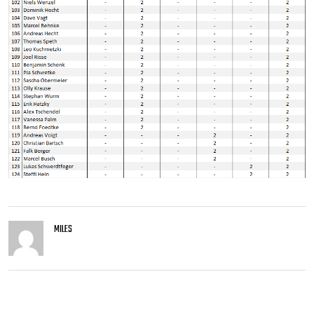
MILES