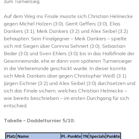
zum Turniersieg.
Auf dem Weg ins Finale musste sich Christian Helmecke
gegen Michel Holzen (3:0), Gerrit Geffers (3:0), Elias
Dankers (3:1), Meik Dankers (3:2) und Alex Seibel (3:2)
behaupten. Sein Finalgegner – Meik Dankers – spielte
sich mit Siegen über Corinna Sehnert (3:0), Sebastian
Beder (3:0) und Sven Ehlers (3:0) bis in das Halbfinale der
Gewinnerrunde, ehe er dann vom späteren Turniersieger
in die Verliererrunde geschickt wurde. In dieser konnte
sich Meik Dankers aber gegen Christopher Weiß (3:1)
Jürgen Eichner (3:2) und Alex Seibel (3:0) durchsetzen und
sich das Finale sichern, welches Christian Helmecke –
wie bereits beschrieben – im ersten Durchgang für sich
entschied.
Tabelle – Daddelturnier 5/10: