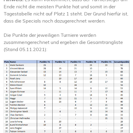
Ende nicht die meisten Punkte hat und somit in der
Tagestabelle nicht auf Platz 1 steht. Der Grund hierfür ist,
dass die Specials noch dazugerechnet werden.
Die Punkte der jeweiligen Turniere werden
zusammengerechnet und ergeben die Gesamtrangliste
(Stand 05.11.2021):