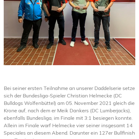
Bei seiner ersten Teilnahme an unserer Daddelserie setze
sich der Bundesliga-Spieler Christian Helmecke (DC
Bulldogs Wolfenbüttel) am 05. November 2021 gleich die
Krone auf, nach dem er Meik Dankers (DC Lumberjacks),
ebenfalls Bundesliga, im Finale mit 3:1 besiegen konnte.
Allein im Finale warf Helmecke vier seiner insgesamt 14
Speciales an diesem Abend. Darunter ein 127er Bullfinish