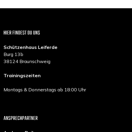
HIER FINDEST DU UNS
Schützenhaus Leiferde
Burg 13b
38124 Braunschweig
Trainingszeiten
Montags & Donnerstags ab 18:00 Uhr
ANSPRECHPARTNER