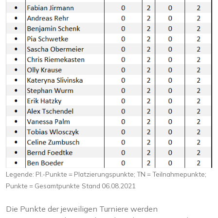
Legende: Pl.-Punkte = Platzierungspunkte; TN = Teilnahmepunkte;
Punkte = Gesamtpunkte
Stand 06.08.2021
Die Punkte der jeweiligen Turniere werden