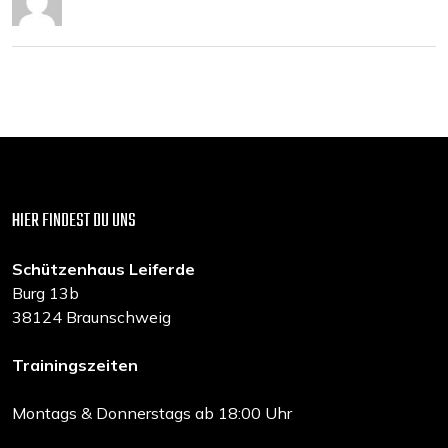
HIER FINDEST DU UNS
Schützenhaus Leiferde
Burg 13b
38124 Braunschweig
Trainingszeiten
Montags & Donnerstags ab 18:00 Uhr