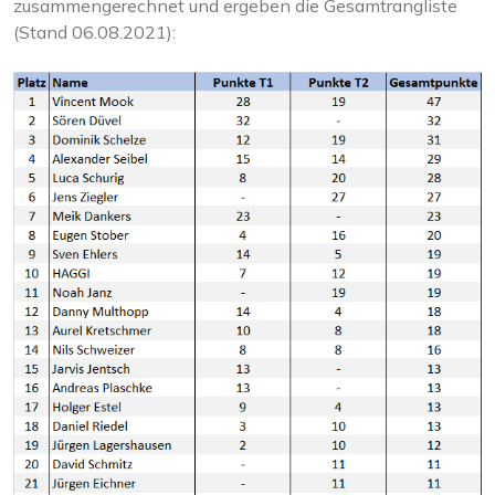
zusammengerechnet und ergeben die Gesamtrangliste
(Stand 06.08.2021):