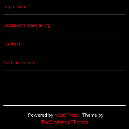
Impressum
Datenschutzerklärung
Kontakt
SV Leiferde e.V.
| Powered by
WordPress
| Theme by
TheBootstrapThemes