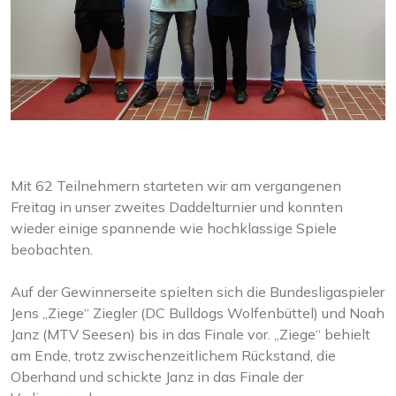
Mit 62 Teilnehmern starteten wir am vergangenen
Freitag in unser zweites Daddelturnier und konnten
wieder einige spannende wie hochklassige Spiele
beobachten.
Auf der Gewinnerseite spielten sich die Bundesligaspieler
Jens „Ziege“ Ziegler (DC Bulldogs Wolfenbüttel) und Noah
Janz (MTV Seesen) bis in das Finale vor. „Ziege“ behielt
am Ende, trotz zwischenzeitlichem Rückstand, die
Oberhand und schickte Janz in das Finale der