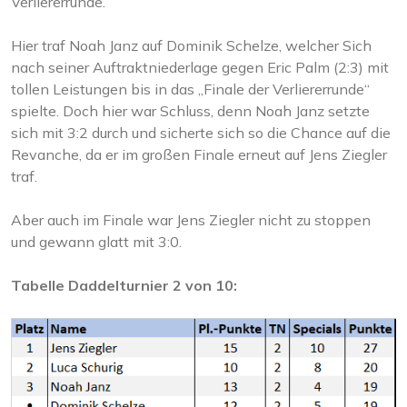
Verliererrunde.
Hier traf Noah Janz auf Dominik Schelze, welcher Sich
nach seiner Auftraktniederlage gegen Eric Palm (2:3) mit
tollen Leistungen bis in das „Finale der Verliererrunde“
spielte. Doch hier war Schluss, denn Noah Janz setzte
sich mit 3:2 durch und sicherte sich so die Chance auf die
Revanche, da er im großen Finale erneut auf Jens Ziegler
traf.
Aber auch im Finale war Jens Ziegler nicht zu stoppen
und gewann glatt mit 3:0.
Tabelle Daddelturnier 2 von 10: