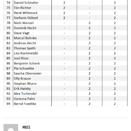
MILES