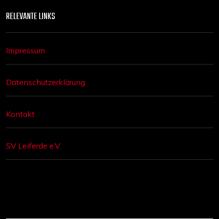
RELEVANTE LINKS
Impressum
Datenschutzerklärung
Kontakt
SV Leiferde e.V.