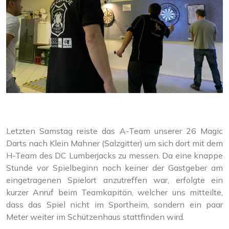
Letzten Samstag reiste das A-Team unserer 26 Magic
Darts nach Klein Mahner (Salzgitter) um sich dort mit dem
H-Team des DC Lumberjacks zu messen. Da eine knappe
Stunde vor Spielbeginn noch keiner der Gastgeber am
eingetragenen Spielort anzutreffen war, erfolgte ein
kurzer Anruf beim Teamkapitän, welcher uns mitteilte,
dass das Spiel nicht im Sportheim, sondern ein paar
Meter weiter im Schützenhaus stattfinden wird.