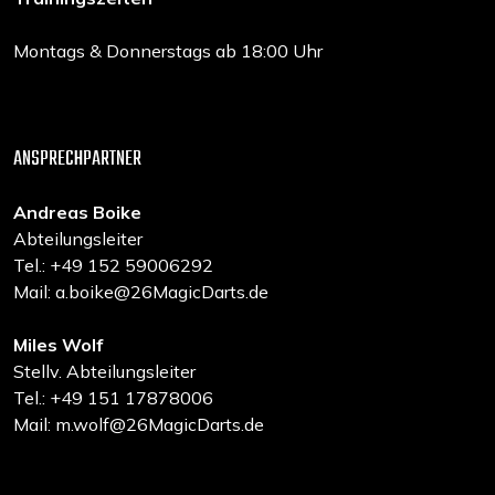
Montags & Donnerstags ab 18:00 Uhr
ANSPRECHPARTNER
Andreas Boike
Abteilungsleiter
Tel.: +49 152 59006292
Mail: a.boike@26MagicDarts.de
Miles Wolf
Stellv. Abteilungsleiter
Tel.: +49 151 17878006
Mail: m.wolf@26MagicDarts.de