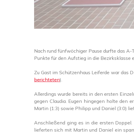
Nach rund fünfwöchiger Pause durfte das A-T
Punkte für den Aufstieg in die Bezirksklasse
Zu Gast im Schützenhaus Leiferde war das 
berichteten
).
Allerdings wurde bereits in den ersten Einze
gegen Claudia. Eugen hingegen holte den e
Martin (1:3) sowie Philipp und Daniel (3:0) 
Anschließend ging es in die ersten Doppel.
lieferten sich mit Martin und Daniel ein sp